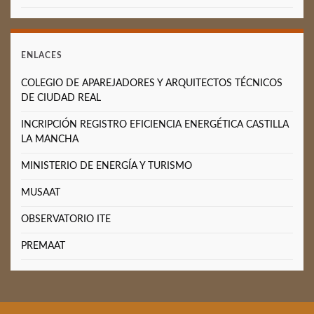
ENLACES
COLEGIO DE APAREJADORES Y ARQUITECTOS TÉCNICOS
DE CIUDAD REAL
INCRIPCIÓN REGISTRO EFICIENCIA ENERGÉTICA CASTILLA
LA MANCHA
MINISTERIO DE ENERGÍA Y TURISMO
MUSAAT
OBSERVATORIO ITE
PREMAAT