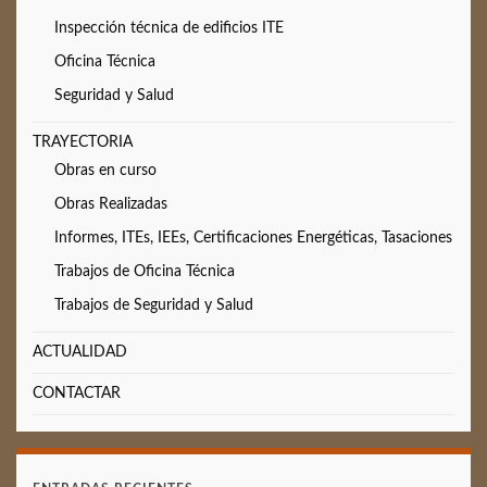
Inspección técnica de edificios ITE
Oficina Técnica
Seguridad y Salud
TRAYECTORIA
Obras en curso
Obras Realizadas
Informes, ITEs, IEEs, Certificaciones Energéticas, Tasaciones
Trabajos de Oficina Técnica
Trabajos de Seguridad y Salud
ACTUALIDAD
CONTACTAR