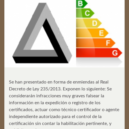
Se han presentado en forma de enmiendas al Real
Decreto de Ley 235/2013. Exponen lo siguiente: Se
considerarán infracciones muy graves falsear la
información en la expedición o registro de los
certificados, actuar como técnico certificador o agente
independiente autorizado para el control de la
certificación sin contar la habilitación pertinente, y