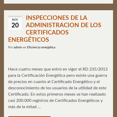
INSPECCIONES DE LA
NOV
ADMINISTRACION DE LOS
20
CERTIFICADOS
ENERGÉTICOS
Por
admin
en
Eficiencia energética
Hace cuatro meses que entró en vigor el RD 235/2013
para la Certificación Energética pero existe una guerra
de precios en cuanto al Certificado Energético y el
desconocimiento de los usuarios de la utilidad de este
Certificado. En estos primeros meses se han realizado
casi 200.000 registros de Certificados Energéticos y
más de la mitad …