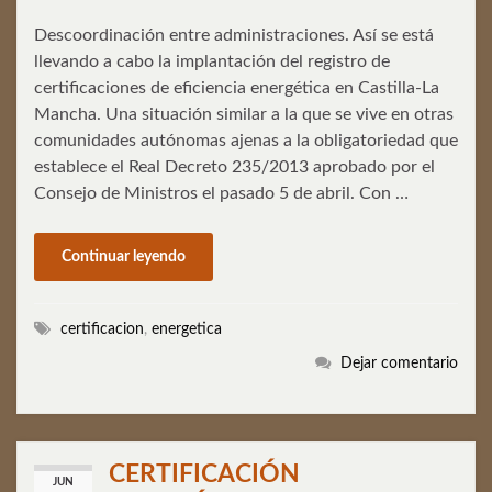
Descoordinación entre administraciones. Así se está
llevando a cabo la implantación del registro de
certificaciones de eficiencia energética en Castilla-La
Mancha. Una situación similar a la que se vive en otras
comunidades autónomas ajenas a la obligatoriedad que
establece el Real Decreto 235/2013 aprobado por el
Consejo de Ministros el pasado 5 de abril. Con …
Continuar leyendo
certificacion
,
energetica
Dejar comentario
CERTIFICACIÓN
JUN