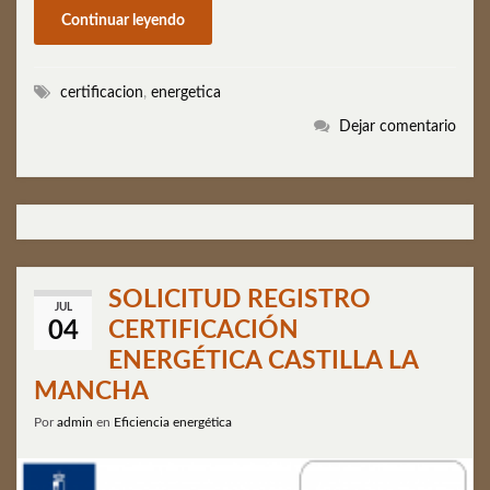
Continuar leyendo
certificacion
,
energetica
Dejar comentario
SOLICITUD REGISTRO
JUL
CERTIFICACIÓN
04
ENERGÉTICA CASTILLA LA
MANCHA
Por
admin
en
Eficiencia energética