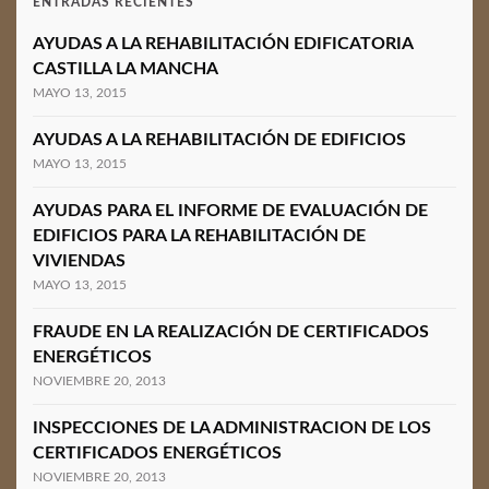
ENTRADAS RECIENTES
AYUDAS A LA REHABILITACIÓN EDIFICATORIA
CASTILLA LA MANCHA
MAYO 13, 2015
AYUDAS A LA REHABILITACIÓN DE EDIFICIOS
MAYO 13, 2015
AYUDAS PARA EL INFORME DE EVALUACIÓN DE
EDIFICIOS PARA LA REHABILITACIÓN DE
VIVIENDAS
MAYO 13, 2015
FRAUDE EN LA REALIZACIÓN DE CERTIFICADOS
ENERGÉTICOS
NOVIEMBRE 20, 2013
INSPECCIONES DE LA ADMINISTRACION DE LOS
CERTIFICADOS ENERGÉTICOS
NOVIEMBRE 20, 2013