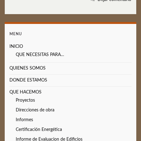
MENU
INICIO
QUE NECESITAS PARA…
QUIENES SOMOS
DONDE ESTAMOS
QUE HACEMOS
Proyectos
Direcciones de obra
Informes
Certificación Energética
Informe de Evaluacion de Edificios