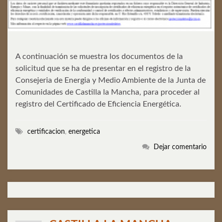
A continuación se muestra los documentos de la
solicitud que se ha de presentar en el registro de la
Consejeria de Energia y Medio Ambiente de la Junta de
Comunidades de Castilla la Mancha, para proceder al
registro del Certificado de Eficiencia Energética.
certificacion
,
energetica
Dejar comentario