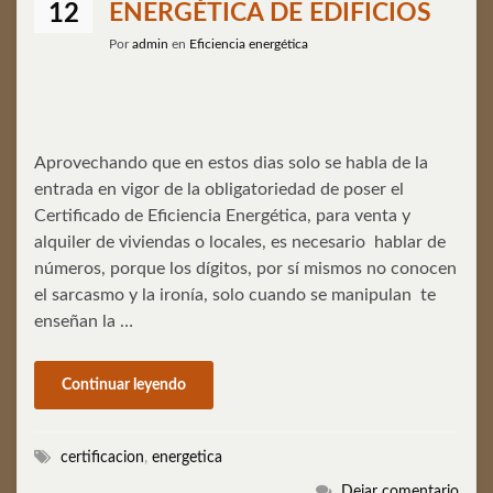
ENERGÉTICA DE EDIFICIOS
12
Por
admin
en
Eficiencia energética
Aprovechando que en estos dias solo se habla de la
entrada en vigor de la obligatoriedad de poser el
Certificado de Eficiencia Energética, para venta y
alquiler de viviendas o locales, es necesario hablar de
números, porque los dígitos, por sí mismos no conocen
el sarcasmo y la ironía, solo cuando se manipulan te
enseñan la …
Continuar leyendo
certificacion
,
energetica
Dejar comentario