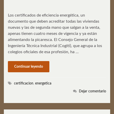
Los certificados de eficiencia energética, un
documento que deben acreditar todas las viviendas
nuevas y las de segunda mano que salgan a la venta,
apenas tienen cuatro meses de vigencia y ya están
alimentando la picaresca. El Consejo General de la
Ingeniería Técnica Industrial (Cogiti), que agrupa a los
colegios oficiales de esa profesión, ha …
Continuar leyendo
certificacion
,
energetica
Dejar comentario