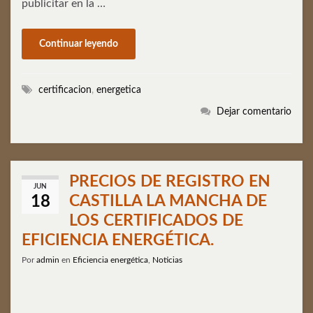
publicitar en la …
Continuar leyendo
certificacion
,
energetica
Dejar comentario
PRECIOS DE REGISTRO EN
JUN
CASTILLA LA MANCHA DE
18
LOS CERTIFICADOS DE
EFICIENCIA ENERGÉTICA.
Por
admin
en
Eficiencia energética
,
Noticias