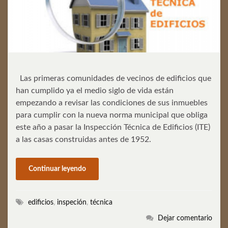
Las primeras comunidades de vecinos de edificios que
han cumplido ya el medio siglo de vida están
empezando a revisar las condiciones de sus inmuebles
para cumplir con la nueva norma municipal que obliga
este año a pasar la Inspección Técnica de Edificios (ITE)
a las casas construidas antes de 1952.
Continuar leyendo
edificios
,
inspeción
,
técnica
Dejar comentario