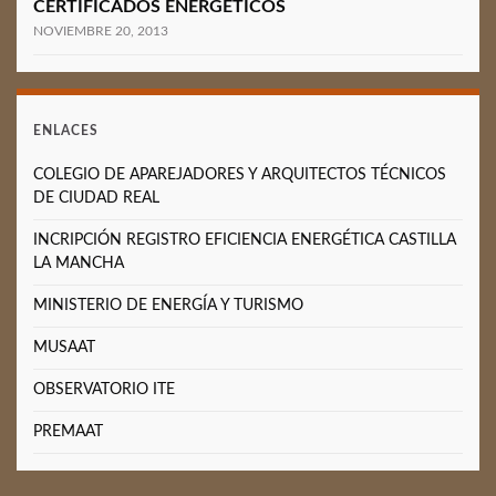
CERTIFICADOS ENERGÉTICOS
NOVIEMBRE 20, 2013
ENLACES
COLEGIO DE APAREJADORES Y ARQUITECTOS TÉCNICOS
DE CIUDAD REAL
INCRIPCIÓN REGISTRO EFICIENCIA ENERGÉTICA CASTILLA
LA MANCHA
MINISTERIO DE ENERGÍA Y TURISMO
MUSAAT
OBSERVATORIO ITE
PREMAAT