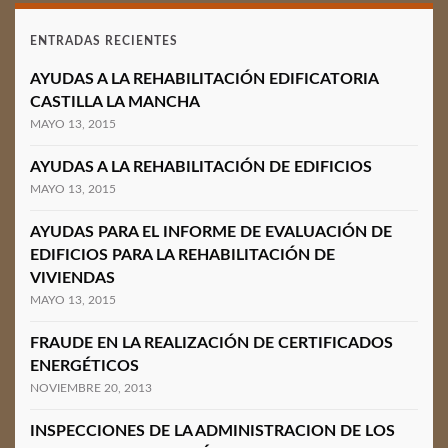
ENTRADAS RECIENTES
AYUDAS A LA REHABILITACIÓN EDIFICATORIA
CASTILLA LA MANCHA
MAYO 13, 2015
AYUDAS A LA REHABILITACIÓN DE EDIFICIOS
MAYO 13, 2015
AYUDAS PARA EL INFORME DE EVALUACIÓN DE
EDIFICIOS PARA LA REHABILITACIÓN DE
VIVIENDAS
MAYO 13, 2015
FRAUDE EN LA REALIZACIÓN DE CERTIFICADOS
ENERGÉTICOS
NOVIEMBRE 20, 2013
INSPECCIONES DE LA ADMINISTRACION DE LOS