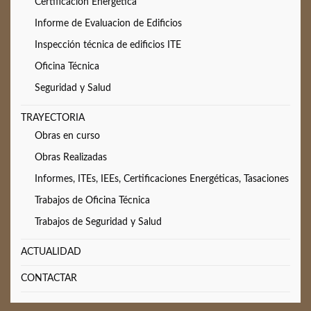
Certificación Energética
Informe de Evaluacion de Edificios
Inspección técnica de edificios ITE
Oficina Técnica
Seguridad y Salud
TRAYECTORIA
Obras en curso
Obras Realizadas
Informes, ITEs, IEEs, Certificaciones Energéticas, Tasaciones
Trabajos de Oficina Técnica
Trabajos de Seguridad y Salud
ACTUALIDAD
CONTACTAR