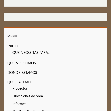
MENU
INICIO
QUE NECESITAS PARA…
QUIENES SOMOS
DONDE ESTAMOS
QUE HACEMOS
Proyectos
Direcciones de obra
Informes