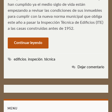
han cumplido ya el medio siglo de vida están
empezando a revisar las condiciones de sus inmuebles
para cumplir con la nueva norma municipal que obliga
este año a pasar la Inspección Técnica de Edificios (ITE)
a las casas construidas antes de 1952.
Continuar leyendo
edificios
,
inspeción
,
técnica
Dejar comentario
MENU