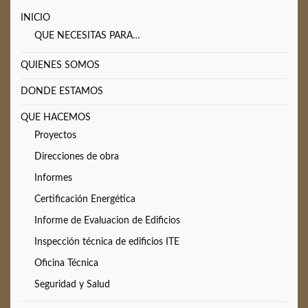
INICIO
QUE NECESITAS PARA…
QUIENES SOMOS
DONDE ESTAMOS
QUE HACEMOS
Proyectos
Direcciones de obra
Informes
Certificación Energética
Informe de Evaluacion de Edificios
Inspección técnica de edificios ITE
Oficina Técnica
Seguridad y Salud