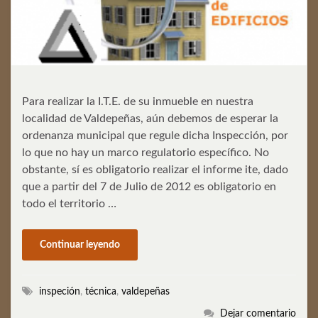
Para realizar la I.T.E. de su inmueble en nuestra
localidad de Valdepeñas, aún debemos de esperar la
ordenanza municipal que regule dicha Inspección, por
lo que no hay un marco regulatorio específico. No
obstante, sí es obligatorio realizar el informe ite, dado
que a partir del 7 de Julio de 2012 es obligatorio en
todo el territorio …
Continuar leyendo
inspeción
,
técnica
,
valdepeñas
Dejar comentario