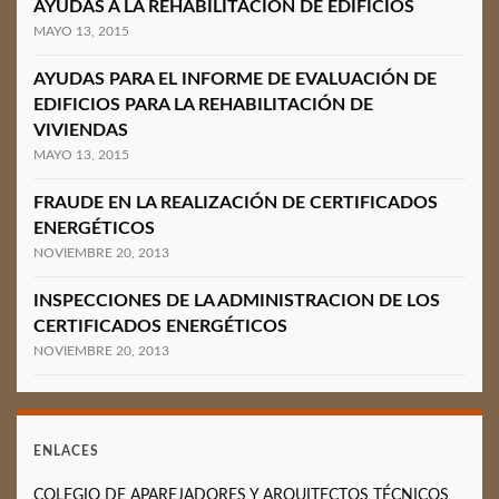
AYUDAS A LA REHABILITACIÓN DE EDIFICIOS
MAYO 13, 2015
AYUDAS PARA EL INFORME DE EVALUACIÓN DE
EDIFICIOS PARA LA REHABILITACIÓN DE
VIVIENDAS
MAYO 13, 2015
FRAUDE EN LA REALIZACIÓN DE CERTIFICADOS
ENERGÉTICOS
NOVIEMBRE 20, 2013
INSPECCIONES DE LA ADMINISTRACION DE LOS
CERTIFICADOS ENERGÉTICOS
NOVIEMBRE 20, 2013
ENLACES
COLEGIO DE APAREJADORES Y ARQUITECTOS TÉCNICOS