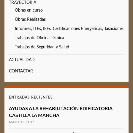
TRAYECTORIA
Obras en curso
Obras Realizadas
Informes, ITEs, IEEs, Certificaciones Energéticas, Tasaciones
Trabajos de Oficina Técnica
Trabajos de Seguridad y Salud
ACTUALIDAD
CONTACTAR
ENTRADAS RECIENTES
AYUDAS A LA REHABILITACIÓN EDIFICATORIA
CASTILLA LA MANCHA
MAYO 13, 2015