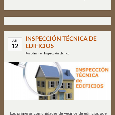
INSPECCIÓN TÉCNICA DE
JUN
EDIFICIOS
12
Por
admin
en
Inspección técnica
Las primeras comunidades de vecinos de edificios que